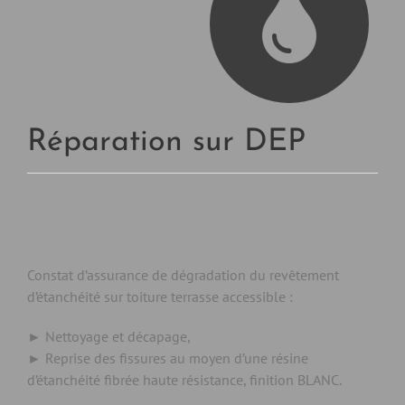
Réparation sur DEP
Constat d’assurance de dégradation du revêtement
d’étanchéité sur toiture terrasse accessible :
► Nettoyage et décapage,
► Reprise des fissures au moyen d’une résine
d’étanchéité fibrée haute résistance, finition BLANC.