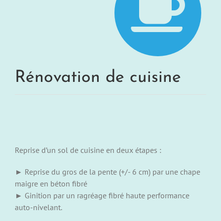
Rénovation de cuisine
Reprise d’un sol de cuisine en deux étapes :
► Reprise du gros de la pente (+/- 6 cm) par une chape
maigre en béton fibré
► Ginition par un ragréage fibré haute performance
auto-nivelant.