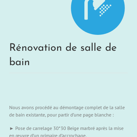
Rénovation de salle de
bain
Nous avons procédé au démontage complet de la salle
de bain existante, pour partir d’une page blanche :
► Pose de carrelage 30*30 Beige marbré après la mise
en œuvre d’un primaire d’accrochage,